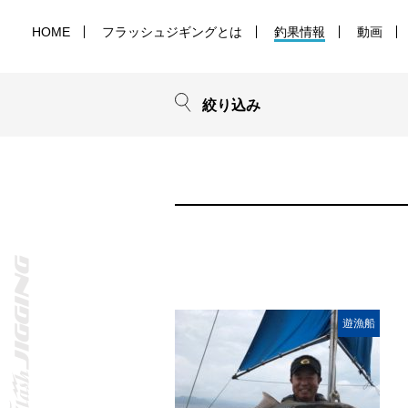
HOME
フラッシュジギングとは
釣果情報
動画
絞り込み
遊漁船