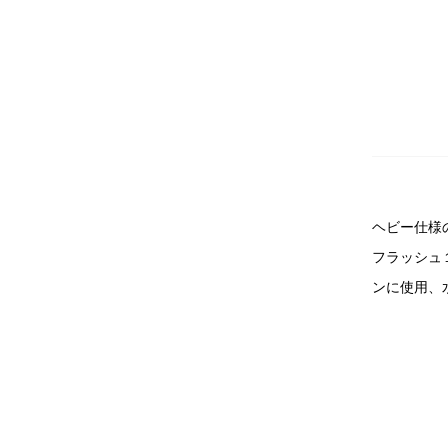
ヘビー仕様
フラッシュ
ンに使用、