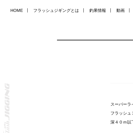
HOME
フラッシュジギングとは
釣果情報
動画
スーパーラ
フラッシュ
深４０ｍ以下