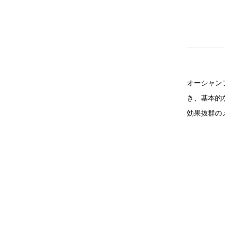
オーシャン
き、基本的
効果抜群のメ