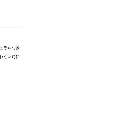
ュラルな動
れない時に