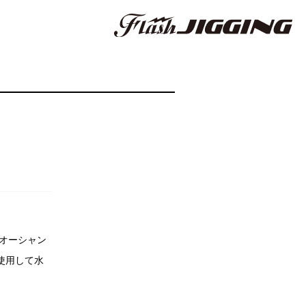
オーシャン
使用して水