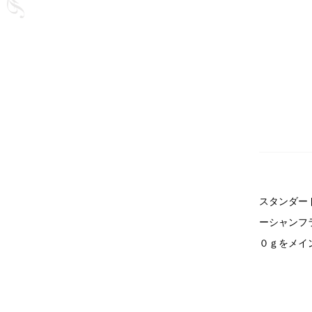
スタンダー
ーシャンフ
０ｇをメイ