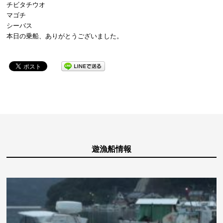
チビタチウオ
マゴチ
シーバス
本日の乗船、ありがとうございました。
遊漁船情報