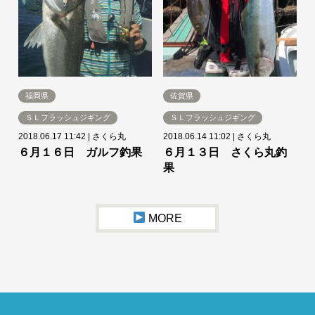
福岡県
佐賀県
ＳＬフラッシュジギング
ＳＬフラッシュジギング
2018.06.17 11:42
|
さくら丸
2018.06.14 11:02
|
さくら丸
６月１６日 ガルフ釣果
６月１３日 さくら丸釣
果
MORE