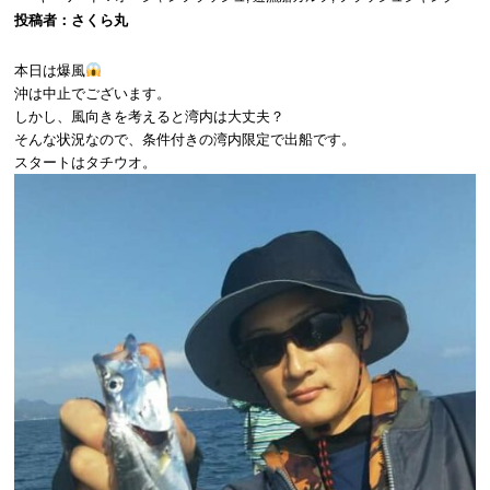
投稿者：
さくら丸
本日は爆風
沖は中止でございます。
しかし、風向きを考えると湾内は大丈夫？
そんな状況なので、条件付きの湾内限定で出船です。
スタートはタチウオ。